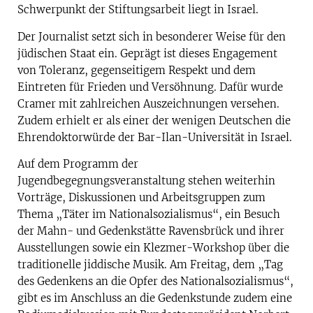
Schwerpunkt der Stiftungsarbeit liegt in Israel.
Der Journalist setzt sich in besonderer Weise für den
jüdischen Staat ein. Geprägt ist dieses Engagement
von Toleranz, gegenseitigem Respekt und dem
Eintreten für Frieden und Versöhnung. Dafür wurde
Cramer mit zahlreichen Auszeichnungen versehen.
Zudem erhielt er als einer der wenigen Deutschen die
Ehrendoktorwürde der Bar-Ilan-Universität in Israel.
Auf dem Programm der
Jugendbegegnungsveranstaltung stehen weiterhin
Vorträge, Diskussionen und Arbeitsgruppen zum
Thema „Täter im Nationalsozialismus“, ein Besuch
der Mahn- und Gedenkstätte Ravensbrück und ihrer
Ausstellungen sowie ein Klezmer-Workshop über die
traditionelle jiddische Musik. Am Freitag, dem „Tag
des Gedenkens an die Opfer des Nationalsozialismus“,
gibt es im Anschluss an die Gedenkstunde zudem eine