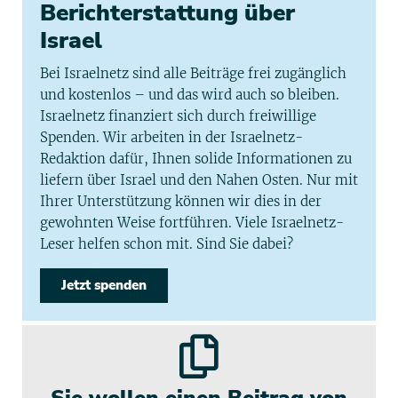
Berichterstattung über
Israel
Bei Israelnetz sind alle Beiträge frei zugänglich
und kostenlos – und das wird auch so bleiben.
Israelnetz finanziert sich durch freiwillige
Spenden. Wir arbeiten in der Israelnetz-
Redaktion dafür, Ihnen solide Informationen zu
liefern über Israel und den Nahen Osten. Nur mit
Ihrer Unterstützung können wir dies in der
gewohnten Weise fortführen. Viele Israelnetz-
Leser helfen schon mit. Sind Sie dabei?
Jetzt spenden