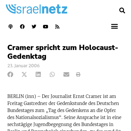
Cramer spricht zum Holocaust-
Gedenktag
23. Januar 2006
BERLIN (inn) – Der Journalist Ernst Cramer ist am
Freitag Gastredner der Gedenkstunde des Deutschen
Bundestages zum „Tag des Gedenkens an die Opfer
des Nationalsozialismus“. Seine Ansprache ist in eine
sechstägige Jugendbegegnung des Bundestages in