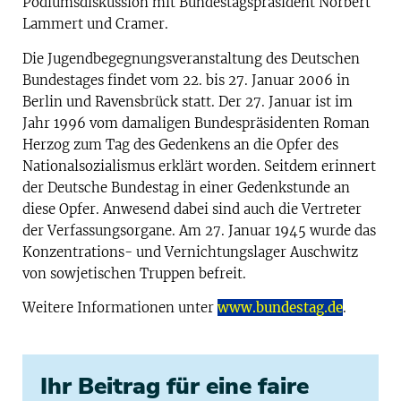
Podiumsdiskussion mit Bundestagspräsident Norbert
Lammert und Cramer.
Die Jugendbegegnungsveranstaltung des Deutschen
Bundestages findet vom 22. bis 27. Januar 2006 in
Berlin und Ravensbrück statt. Der 27. Januar ist im
Jahr 1996 vom damaligen Bundespräsidenten Roman
Herzog zum Tag des Gedenkens an die Opfer des
Nationalsozialismus erklärt worden. Seitdem erinnert
der Deutsche Bundestag in einer Gedenkstunde an
diese Opfer. Anwesend dabei sind auch die Vertreter
der Verfassungsorgane. Am 27. Januar 1945 wurde das
Konzentrations- und Vernichtungslager Auschwitz
von sowjetischen Truppen befreit.
Weitere Informationen unter
www.bundestag.de
.
Ihr Beitrag für eine faire