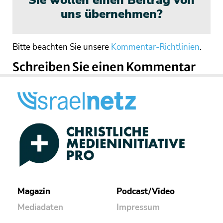
Sie wollen einen Beitrag von
uns übernehmen?
Bitte beachten Sie unsere
Kommentar-Richtlinien
.
Schreiben Sie einen Kommentar
Magazin
Podcast/Video
Mediadaten
Impressum