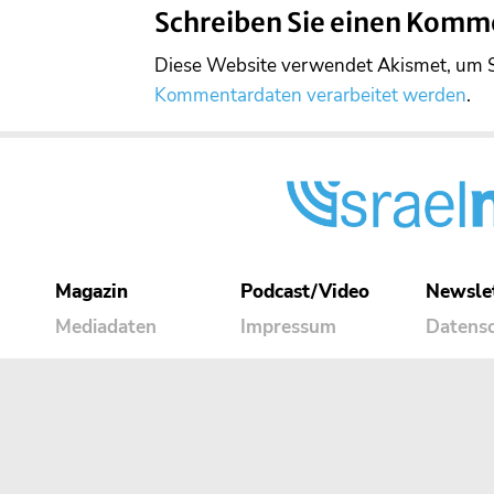
Schreiben Sie einen Komm
Diese Website verwendet Akismet, um 
Kommentardaten verarbeitet werden
.
Magazin
Podcast/Video
Newsle
Mediadaten
Impressum
Datens