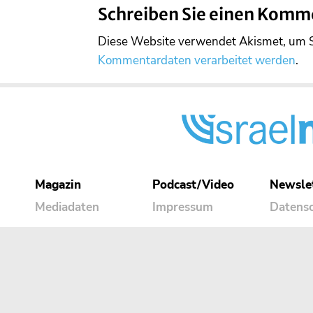
Schreiben Sie einen Komm
Diese Website verwendet Akismet, um 
Kommentardaten verarbeitet werden
.
Magazin
Podcast/Video
Newsle
Mediadaten
Impressum
Datens