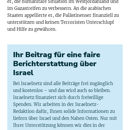
er, die humanitäre Situation im Westjordanland und
im Gazastreifen zu verbessern. An die arabischen
Staaten appellierte er, die Palästinenser finanziell zu
unterstützen und keinen Terroristen Unterschlupf
und Hilfe zu gewähren.
Ihr Beitrag für eine faire
Berichterstattung über
Israel
Bei Israelnetz sind alle Beiträge frei zugänglich
und kostenlos – und das wird auch so bleiben.
Israelnetz finanziert sich durch freiwillige
Spenden. Wir arbeiten in der Israelnetz-
Redaktion dafür, Ihnen solide Informationen zu
liefern über Israel und den Nahen Osten. Nur mit
Ihrer Unterstützung können wir dies in der