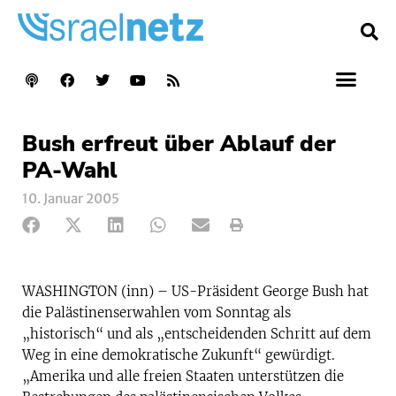
Bush erfreut über Ablauf der
PA-Wahl
10. Januar 2005
WASHINGTON (inn) – US-Präsident George Bush hat
die Palästinenserwahlen vom Sonntag als
„historisch“ und als „entscheidenden Schritt auf dem
Weg in eine demokratische Zukunft“ gewürdigt.
„Amerika und alle freien Staaten unterstützen die