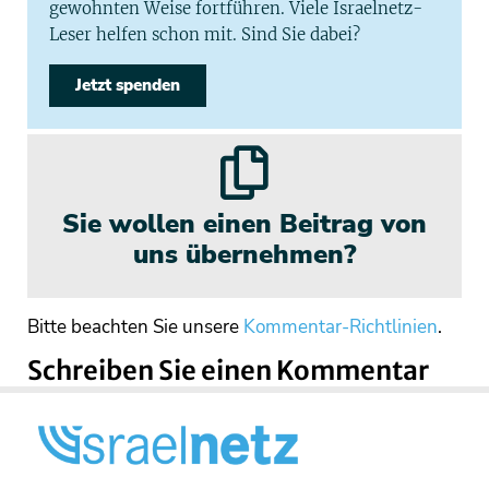
gewohnten Weise fortführen. Viele Israelnetz-
Leser helfen schon mit. Sind Sie dabei?
Jetzt spenden
Sie wollen einen Beitrag von
uns übernehmen?
Bitte beachten Sie unsere
Kommentar-Richtlinien
.
Schreiben Sie einen Kommentar