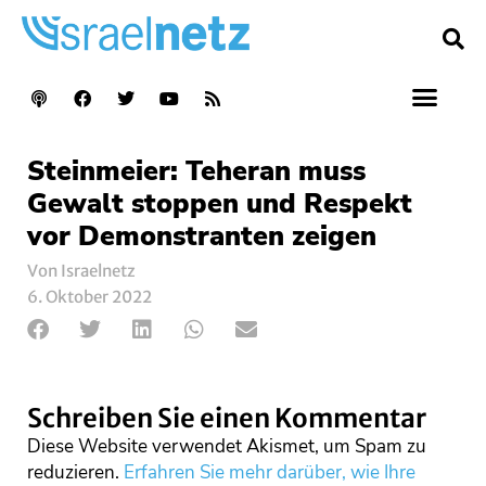
Steinmeier: Teheran muss
Gewalt stoppen und Respekt
vor Demonstranten zeigen
Von Israelnetz
6. Oktober 2022
Schreiben Sie einen Kommentar
Diese Website verwendet Akismet, um Spam zu
reduzieren.
Erfahren Sie mehr darüber, wie Ihre