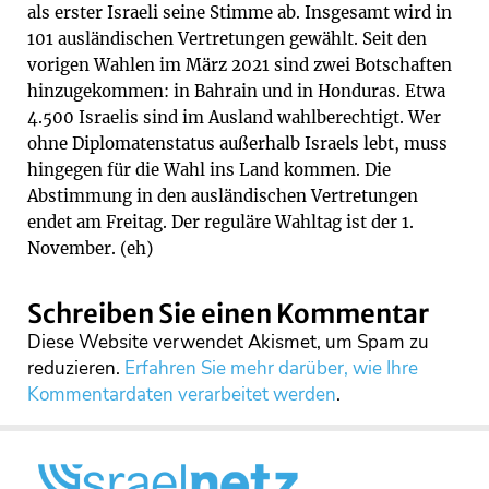
als erster Israeli seine Stimme ab. Insgesamt wird in
101 ausländischen Vertretungen gewählt. Seit den
vorigen Wahlen im März 2021 sind zwei Botschaften
hinzugekommen: in Bahrain und in Honduras. Etwa
4.500 Israelis sind im Ausland wahlberechtigt. Wer
ohne Diplomatenstatus außerhalb Israels lebt, muss
hingegen für die Wahl ins Land kommen. Die
Abstimmung in den ausländischen Vertretungen
endet am Freitag. Der reguläre Wahltag ist der 1.
November. (eh)
Schreiben Sie einen Kommentar
Diese Website verwendet Akismet, um Spam zu
reduzieren.
Erfahren Sie mehr darüber, wie Ihre
Kommentardaten verarbeitet werden
.