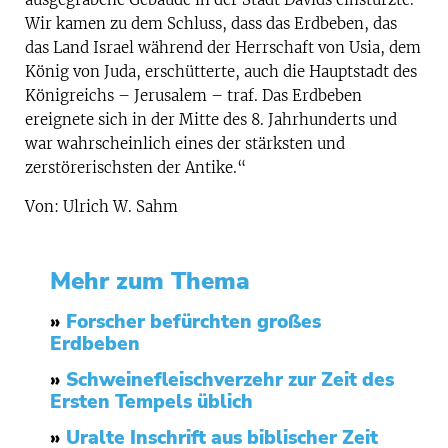
Wir kamen zu dem Schluss, dass das Erdbeben, das
das Land Israel während der Herrschaft von Usia, dem
König von Juda, erschütterte, auch die Hauptstadt des
Königreichs – Jerusalem – traf. Das Erdbeben
ereignete sich in der Mitte des 8. Jahrhunderts und
war wahrscheinlich eines der stärksten und
zerstörerischsten der Antike.“
Von: Ulrich W. Sahm
Mehr zum Thema
»
Forscher befürchten großes
Erdbeben
»
Schweinefleischverzehr zur Zeit des
Ersten Tempels üblich
»
Uralte Inschrift aus biblischer Zeit