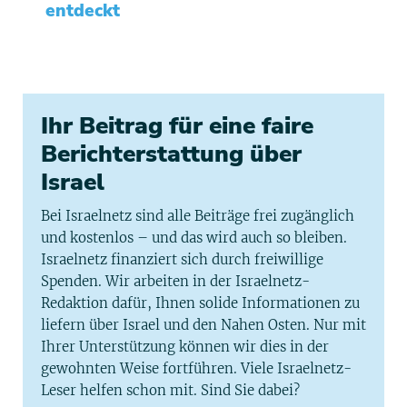
entdeckt
Ihr Beitrag für eine faire
Berichterstattung über
Israel
Bei Israelnetz sind alle Beiträge frei zugänglich
und kostenlos – und das wird auch so bleiben.
Israelnetz finanziert sich durch freiwillige
Spenden. Wir arbeiten in der Israelnetz-
Redaktion dafür, Ihnen solide Informationen zu
liefern über Israel und den Nahen Osten. Nur mit
Ihrer Unterstützung können wir dies in der
gewohnten Weise fortführen. Viele Israelnetz-
Leser helfen schon mit. Sind Sie dabei?