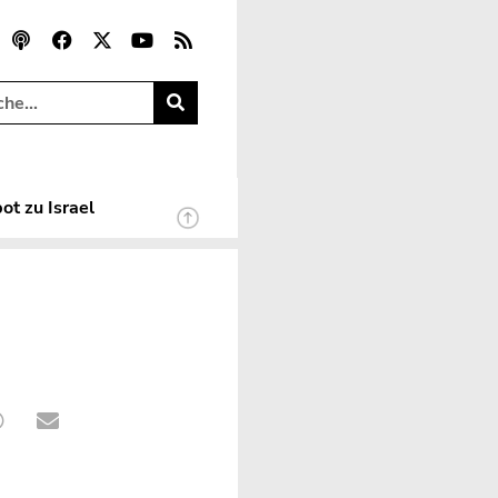
ot zu Israel