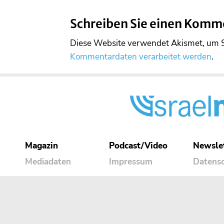
Schreiben Sie einen Komm
Diese Website verwendet Akismet, um 
Kommentardaten verarbeitet werden
.
Magazin
Podcast/Video
Newsle
Mediadaten
Impressum
Datens