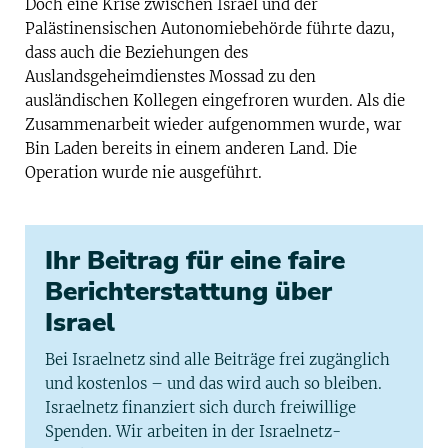
Doch eine Krise zwischen Israel und der
Palästinensischen Autonomiebehörde führte dazu,
dass auch die Beziehungen des
Auslandsgeheimdienstes Mossad zu den
ausländischen Kollegen eingefroren wurden. Als die
Zusammenarbeit wieder aufgenommen wurde, war
Bin Laden bereits in einem anderen Land. Die
Operation wurde nie ausgeführt.
Ihr Beitrag für eine faire
Berichterstattung über
Israel
Bei Israelnetz sind alle Beiträge frei zugänglich
und kostenlos – und das wird auch so bleiben.
Israelnetz finanziert sich durch freiwillige
Spenden. Wir arbeiten in der Israelnetz-