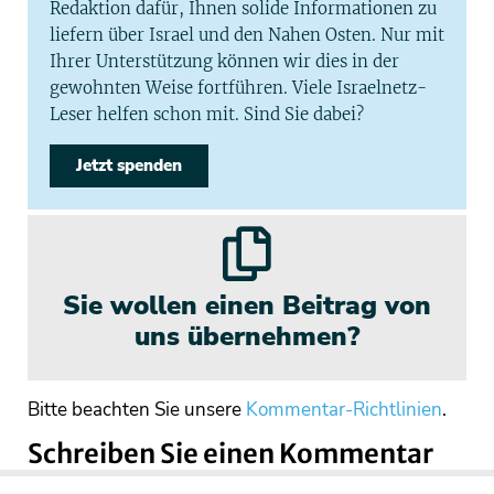
Redaktion dafür, Ihnen solide Informationen zu
liefern über Israel und den Nahen Osten. Nur mit
Ihrer Unterstützung können wir dies in der
gewohnten Weise fortführen. Viele Israelnetz-
Leser helfen schon mit. Sind Sie dabei?
Jetzt spenden
Sie wollen einen Beitrag von
uns übernehmen?
Bitte beachten Sie unsere
Kommentar-Richtlinien
.
Schreiben Sie einen Kommentar