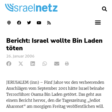
Bericht: Israel wollte Bin Laden
töten
26. Januar 2006
JERUSALEM (inn) – Fünf Jahre vor den verheerenden
Anschlägen vom September 2001 hätte Israel beinahe
Terrorführer Osama Bin Laden getötet. Das geht aus
einem Bericht hervor, den die Tageszeitung „Jediot
Aharonot“ am morgigen Freitag veröffentlichen will.