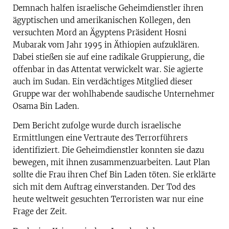
Demnach halfen israelische Geheimdienstler ihren
ägyptischen und amerikanischen Kollegen, den
versuchten Mord an Ägyptens Präsident Hosni
Mubarak vom Jahr 1995 in Äthiopien aufzuklären.
Dabei stießen sie auf eine radikale Gruppierung, die
offenbar in das Attentat verwickelt war. Sie agierte
auch im Sudan. Ein verdächtiges Mitglied dieser
Gruppe war der wohlhabende saudische Unternehmer
Osama Bin Laden.
Dem Bericht zufolge wurde durch israelische
Ermittlungen eine Vertraute des Terrorführers
identifiziert. Die Geheimdienstler konnten sie dazu
bewegen, mit ihnen zusammenzuarbeiten. Laut Plan
sollte die Frau ihren Chef Bin Laden töten. Sie erklärte
sich mit dem Auftrag einverstanden. Der Tod des
heute weltweit gesuchten Terroristen war nur eine
Frage der Zeit.