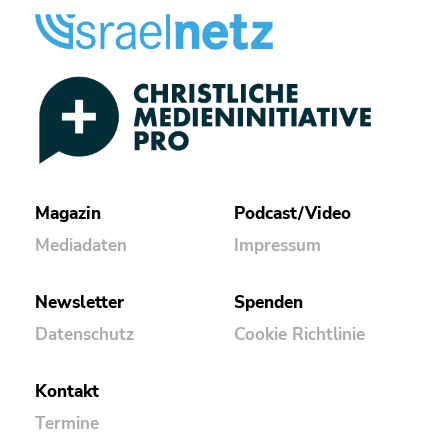
Magazin
Podcast/Video
Mediadaten
Impressum
Newsletter
Spenden
Datenschutz
Cookie Richtlinie
Kontakt
Termine