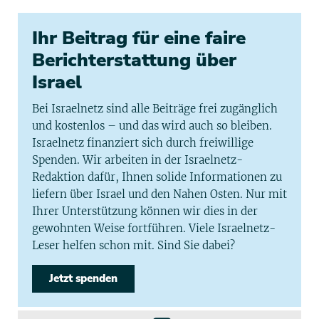
Ihr Beitrag für eine faire
Berichterstattung über
Israel
Bei Israelnetz sind alle Beiträge frei zugänglich
und kostenlos – und das wird auch so bleiben.
Israelnetz finanziert sich durch freiwillige
Spenden. Wir arbeiten in der Israelnetz-
Redaktion dafür, Ihnen solide Informationen zu
liefern über Israel und den Nahen Osten. Nur mit
Ihrer Unterstützung können wir dies in der
gewohnten Weise fortführen. Viele Israelnetz-
Leser helfen schon mit. Sind Sie dabei?
Jetzt spenden