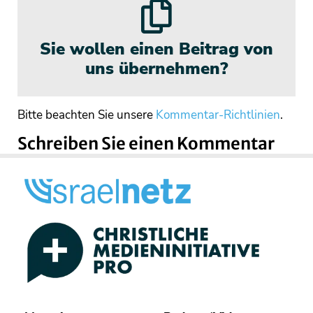
Sie wollen einen Beitrag von
uns übernehmen?
Bitte beachten Sie unsere
Kommentar-Richtlinien
.
Schreiben Sie einen Kommentar