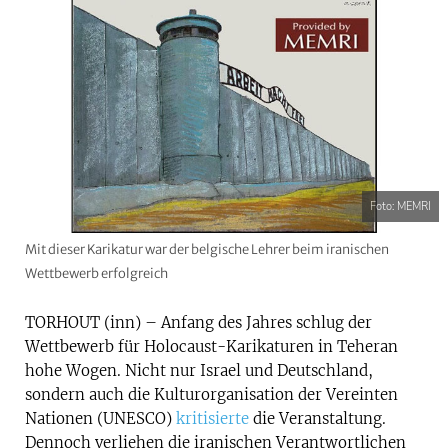
Foto: MEMRI
Mit dieser Karikatur war der belgische Lehrer beim iranischen
Wettbewerb erfolgreich
TORHOUT (inn) – Anfang des Jahres schlug der
Wettbewerb für Holocaust-Karikaturen in Teheran
hohe Wogen. Nicht nur Israel und Deutschland,
sondern auch die Kulturorganisation der Vereinten
Nationen (UNESCO)
kritisierte
die Veranstaltung.
Dennoch verliehen die iranischen Verantwortlichen