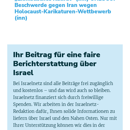
Beschwerde gegen Iran wegen
Holocaust-Karikaturen-Wettbewerb
(inn)
Ihr Beitrag für eine faire
Berichterstattung über
Israel
Bei Israelnetz sind alle Beiträge frei zugänglich
und kostenlos – und das wird auch so bleiben.
Israelnetz finanziert sich durch freiwillige
Spenden. Wir arbeiten in der Israelnetz-
Redaktion dafür, Ihnen solide Informationen zu
liefern über Israel und den Nahen Osten. Nur mit
Ihrer Unterstützung können wir dies in der