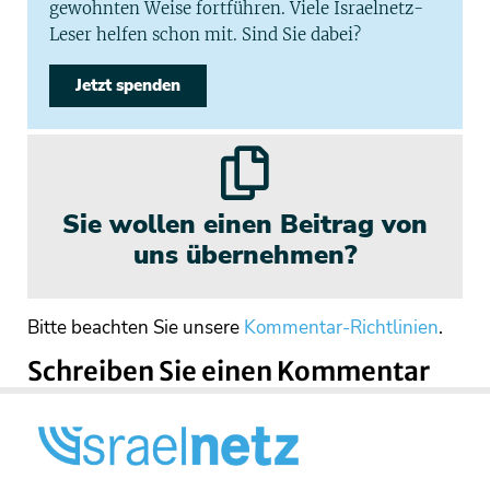
gewohnten Weise fortführen. Viele Israelnetz-
Leser helfen schon mit. Sind Sie dabei?
Jetzt spenden
Sie wollen einen Beitrag von
uns übernehmen?
Bitte beachten Sie unsere
Kommentar-Richtlinien
.
Schreiben Sie einen Kommentar