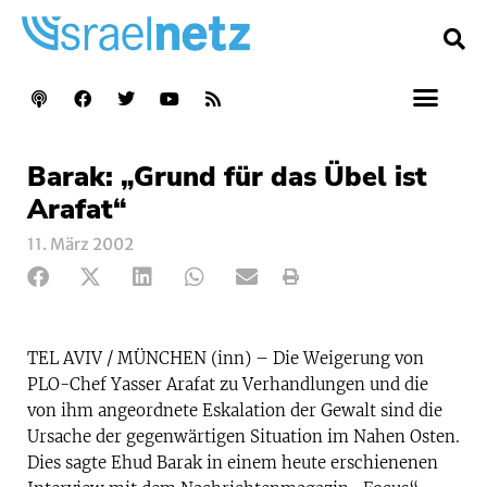
Barak: „Grund für das Übel ist
Arafat“
11. März 2002
TEL AVIV / MÜNCHEN (inn) – Die Weigerung von
PLO-Chef Yasser Arafat zu Verhandlungen und die
von ihm angeordnete Eskalation der Gewalt sind die
Ursache der gegenwärtigen Situation im Nahen Osten.
Dies sagte Ehud Barak in einem heute erschienenen