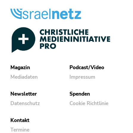
Magazin
Podcast/Video
Mediadaten
Impressum
Newsletter
Spenden
Datenschutz
Cookie Richtlinie
Kontakt
Termine