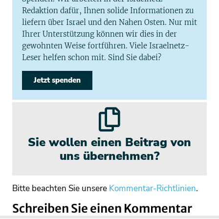
Redaktion dafür, Ihnen solide Informationen zu
liefern über Israel und den Nahen Osten. Nur mit
Ihrer Unterstützung können wir dies in der
gewohnten Weise fortführen. Viele Israelnetz-
Leser helfen schon mit. Sind Sie dabei?
Jetzt spenden
Sie wollen einen Beitrag von
uns übernehmen?
Bitte beachten Sie unsere
Kommentar-Richtlinien
.
Schreiben Sie einen Kommentar