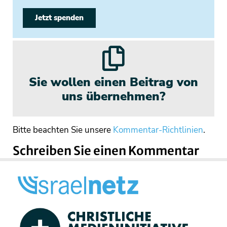
Jetzt spenden
Sie wollen einen Beitrag von
uns übernehmen?
Bitte beachten Sie unsere
Kommentar-Richtlinien
.
Schreiben Sie einen Kommentar