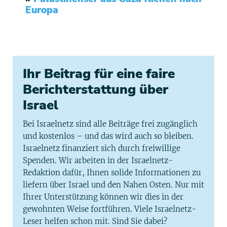
Europa
Ihr Beitrag für eine faire
Berichterstattung über
Israel
Bei Israelnetz sind alle Beiträge frei zugänglich
und kostenlos – und das wird auch so bleiben.
Israelnetz finanziert sich durch freiwillige
Spenden. Wir arbeiten in der Israelnetz-
Redaktion dafür, Ihnen solide Informationen zu
liefern über Israel und den Nahen Osten. Nur mit
Ihrer Unterstützung können wir dies in der
gewohnten Weise fortführen. Viele Israelnetz-
Leser helfen schon mit. Sind Sie dabei?