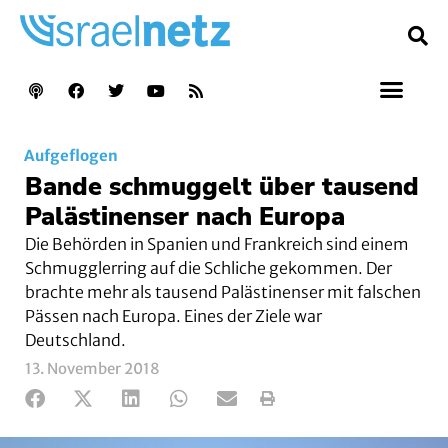
Aufgeflogen
Bande schmuggelt über tausend
Palästinenser nach Europa
Die Behörden in Spanien und Frankreich sind einem
Schmugglerring auf die Schliche gekommen. Der
brachte mehr als tausend Palästinenser mit falschen
Pässen nach Europa. Eines der Ziele war
Deutschland.
13. November 2018