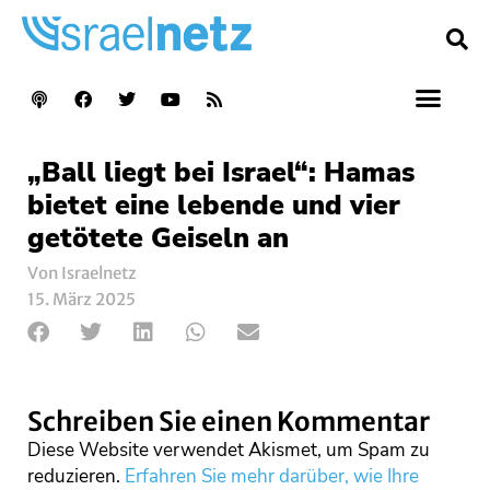
„Ball liegt bei Israel“: Hamas
bietet eine lebende und vier
getötete Geiseln an
Von Israelnetz
15. März 2025
Schreiben Sie einen Kommentar
Diese Website verwendet Akismet, um Spam zu
reduzieren.
Erfahren Sie mehr darüber, wie Ihre