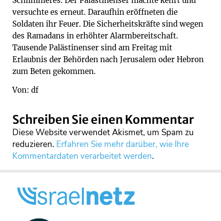
Schlimmeres. Der Palästinenser machte kehrt und
versuchte es erneut. Daraufhin eröffneten die
Soldaten ihr Feuer. Die Sicherheitskräfte sind wegen
des Ramadans in erhöhter Alarmbereitschaft.
Tausende Palästinenser sind am Freitag mit
Erlaubnis der Behörden nach Jerusalem oder Hebron
zum Beten gekommen.
Von: df
Schreiben Sie einen Kommentar
Diese Website verwendet Akismet, um Spam zu
reduzieren.
Erfahren Sie mehr darüber, wie Ihre
Kommentardaten verarbeitet werden
.