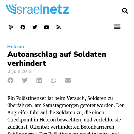
Hebron
Autoanschlag auf Soldaten
verhindert
2. Juni 2018
Ein Palästinenser ist beim Versuch, Soldaten zu
überfahren, am Samstagmorgen getötet worden. Der
Angreifer fuhr auf die Soldaten zu, die einen
Checkpoint in Hebron bewachten, und verfehlte sie
zunächst. Offenbar verhinderten Betonbarrieren