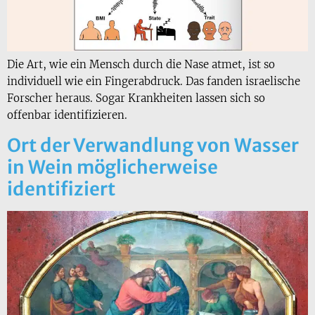
Die Art, wie ein Mensch durch die Nase atmet, ist so
individuell wie ein Fingerabdruck. Das fanden israelische
Forscher heraus. Sogar Krankheiten lassen sich so
offenbar identifizieren.
Ort der Verwandlung von Wasser
in Wein möglicherweise
identifiziert