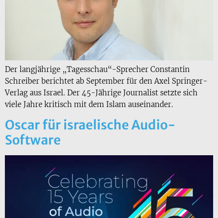
Der langjährige „Tagesschau“-Sprecher Constantin
Schreiber berichtet ab September für den Axel Springer-
Verlag aus Israel. Der 45-Jährige Journalist setzte sich
viele Jahre kritisch mit dem Islam auseinander.
Oscar für israelische Audio-
Software