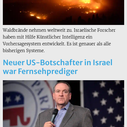
Waldbrände nehmen weltweit zu. Israelische Forscher
haben mit Hilfe Künstlicher Intelligenz ein
Vorhersagesystem entwickelt. Es ist genauer als alle
bisherigen Systeme.
Neuer US-Botschafter in Israel
war Fernsehprediger