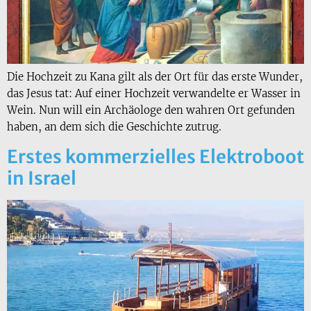
Die Hochzeit zu Kana gilt als der Ort für das erste Wunder,
das Jesus tat: Auf einer Hochzeit verwandelte er Wasser in
Wein. Nun will ein Archäologe den wahren Ort gefunden
haben, an dem sich die Geschichte zutrug.
Erstes kommerzielles Elektroboot
in Israel