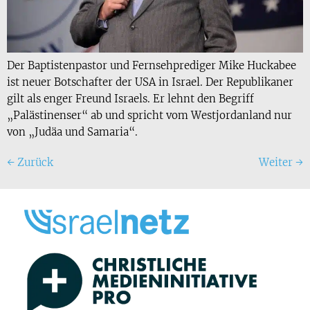
Der Baptistenpastor und Fernsehprediger Mike Huckabee
ist neuer Botschafter der USA in Israel. Der Republikaner
gilt als enger Freund Israels. Er lehnt den Begriff
„Palästinenser“ ab und spricht vom Westjordanland nur
von „Judäa und Samaria“.
←
Zurück
Weiter
→