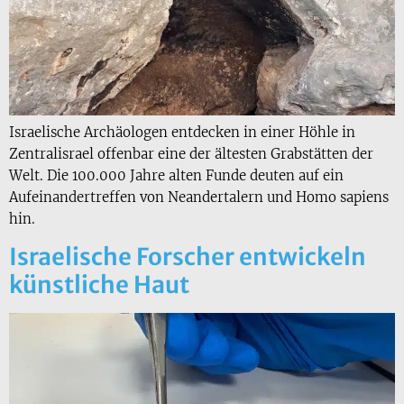
Israelische Archäologen entdecken in einer Höhle in
Zentralisrael offenbar eine der ältesten Grabstätten der
Welt. Die 100.000 Jahre alten Funde deuten auf ein
Aufeinandertreffen von Neandertalern und Homo sapiens
hin.
Israelische Forscher entwickeln
künstliche Haut