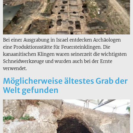
Bei einer Ausgrabung in Israel entdecken Archäologen
eine Produktionsstätte für Feuersteinklingen. Die
kanaanitischen Klingen waren seinerzeit die wichtigsten
Schneidwerkzeuge und wurden auch bei der Ernte
verwendet.
Möglicherweise ältestes Grab der
Welt gefunden