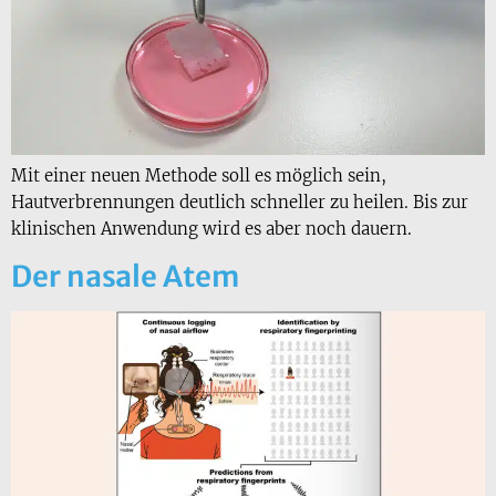
Mit einer neuen Methode soll es möglich sein,
Hautverbrennungen deutlich schneller zu heilen. Bis zur
klinischen Anwendung wird es aber noch dauern.
Der nasale Atem