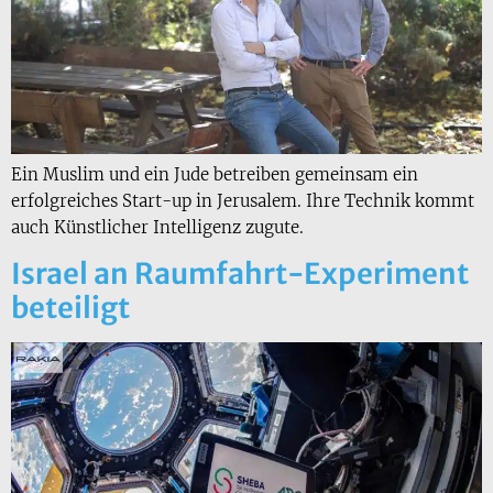
Ein Muslim und ein Jude betreiben gemeinsam ein
erfolgreiches Start-up in Jerusalem. Ihre Technik kommt
auch Künstlicher Intelligenz zugute.
Israel an Raumfahrt-Experiment
beteiligt