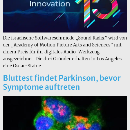
Die israelische Softwareschmiede „Sound Radix” wird von
der „Academy of Motion Picture Arts and Sciences” mit
einem Preis für ihr digitales Audio-Werkzeug
ausgezeichnet. Die drei Gründer erhalten in Los Angeles
eine Oscar-Statue.
Bluttest findet Parkinson, bevor
Symptome auftreten