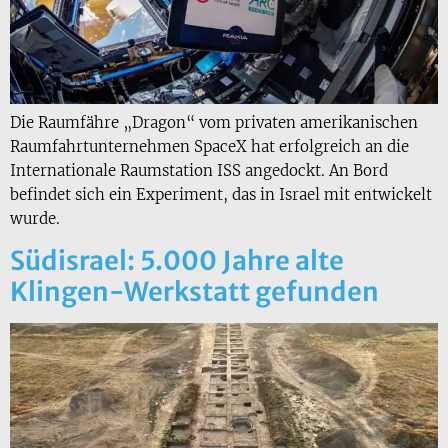
Die Raumfähre „Dragon“ vom privaten amerikanischen
Raumfahrtunternehmen SpaceX hat erfolgreich an die
Internationale Raumstation ISS angedockt. An Bord
befindet sich ein Experiment, das in Israel mit entwickelt
wurde.
Südisrael: 5.000 Jahre alte
Klingen-Werkstatt gefunden