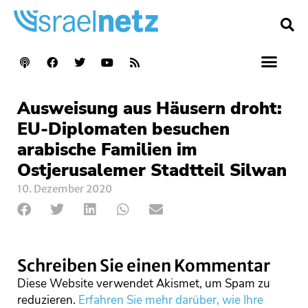
Ausweisung aus Häusern droht:
EU-Diplomaten besuchen
arabische Familien im
Ostjerusalemer Stadtteil Silwan
10. Dezember 2020
Schreiben Sie einen Kommentar
Diese Website verwendet Akismet, um Spam zu
reduzieren.
Erfahren Sie mehr darüber, wie Ihre