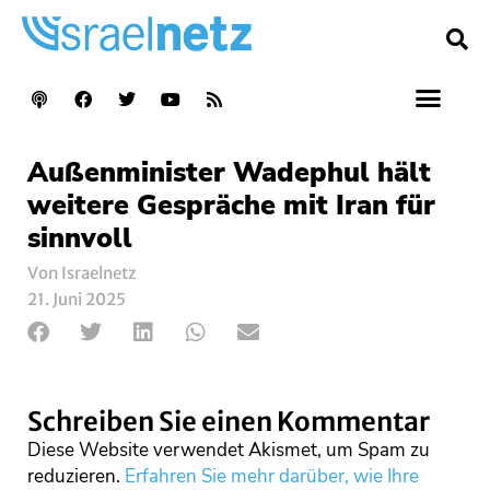
Außenminister Wadephul hält
weitere Gespräche mit Iran für
sinnvoll
Von Israelnetz
21. Juni 2025
Schreiben Sie einen Kommentar
Diese Website verwendet Akismet, um Spam zu
reduzieren.
Erfahren Sie mehr darüber, wie Ihre