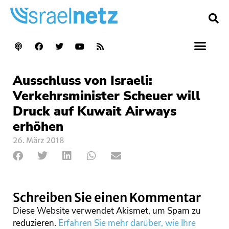
Ausschluss von Israeli:
Verkehrsminister Scheuer will
Druck auf Kuwait Airways
erhöhen
26. März 2018
Schreiben Sie einen Kommentar
Diese Website verwendet Akismet, um Spam zu
reduzieren.
Erfahren Sie mehr darüber, wie Ihre