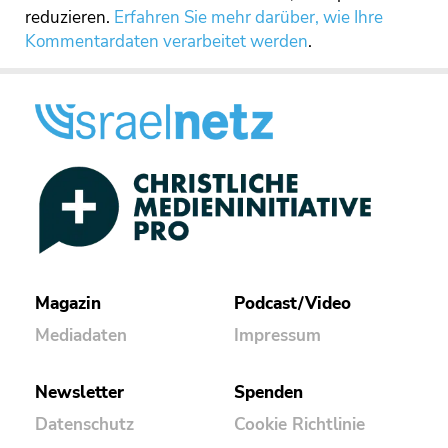
reduzieren.
Erfahren Sie mehr darüber, wie Ihre
Kommentardaten verarbeitet werden
.
Magazin
Podcast/Video
Mediadaten
Impressum
Newsletter
Spenden
Datenschutz
Cookie Richtlinie