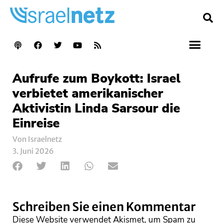
Aufrufe zum Boykott: Israel
verbietet amerikanischer
Aktivistin Linda Sarsour die
Einreise
Von Israelnetz
3. Juni 2026
Schreiben Sie einen Kommentar
Diese Website verwendet Akismet, um Spam zu