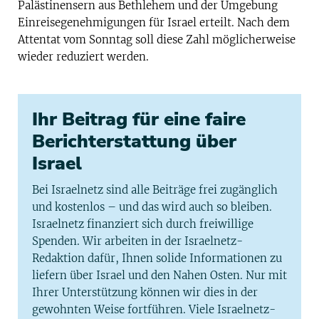
Palästinensern aus Bethlehem und der Umgebung
Einreisegenehmigungen für Israel erteilt. Nach dem
Attentat vom Sonntag soll diese Zahl möglicherweise
wieder reduziert werden.
Ihr Beitrag für eine faire
Berichterstattung über
Israel
Bei Israelnetz sind alle Beiträge frei zugänglich
und kostenlos – und das wird auch so bleiben.
Israelnetz finanziert sich durch freiwillige
Spenden. Wir arbeiten in der Israelnetz-
Redaktion dafür, Ihnen solide Informationen zu
liefern über Israel und den Nahen Osten. Nur mit
Ihrer Unterstützung können wir dies in der
gewohnten Weise fortführen. Viele Israelnetz-