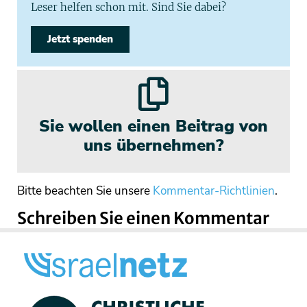
Leser helfen schon mit. Sind Sie dabei?
Jetzt spenden
Sie wollen einen Beitrag von
uns übernehmen?
Bitte beachten Sie unsere
Kommentar-Richtlinien
.
Schreiben Sie einen Kommentar