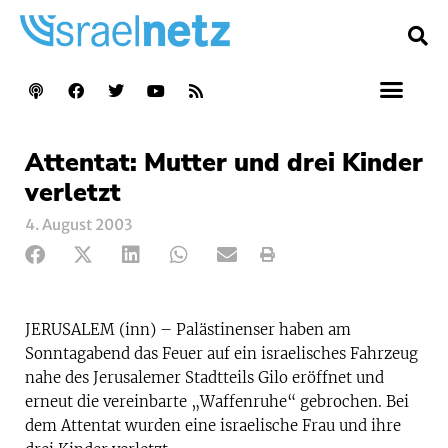
Attentat: Mutter und drei Kinder
verletzt
4. August 2003
JERUSALEM (inn) – Palästinenser haben am
Sonntagabend das Feuer auf ein israelisches Fahrzeug
nahe des Jerusalemer Stadtteils Gilo eröffnet und
erneut die vereinbarte „Waffenruhe“ gebrochen. Bei
dem Attentat wurden eine israelische Frau und ihre