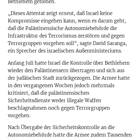
Bethlehem geflohen.
„Dieses Attentat zeigt erneut, daß Israel keine
Kompromisse eingehen kann, wenn es darum geht,
daß die Palästinensische Autonomiebehörde die
Infrastruktur des Terrorismus zerstören und gegen
Terrorgruppen vorgehen soll“, sagte David Saranga,
ein Sprecher des israelischen Außenministeriums.
Anfang Juli hatte Israel die Kontrolle über Bethlehem
wieder den Palästinensern übertragen und sich aus
der judäischen Stadt zurückgezogen. Die Armee hatte
in den vergangenen Wochen jedoch mehrmals
kritisiert, daß die palästinensischen
Sicherheitsdienste weder illegale Waffen
beschlagnahmen noch gegen Terrorgruppen
vorgehen.
Nach Übergabe der Sicherheitskontrolle an die
Autonomiebehörde hatte die Armee zudem Tausenden