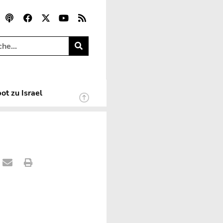
ot zu Israel