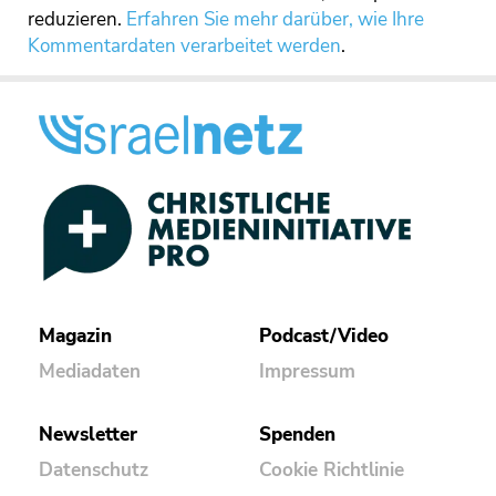
reduzieren.
Erfahren Sie mehr darüber, wie Ihre
Kommentardaten verarbeitet werden
.
Magazin
Podcast/Video
Mediadaten
Impressum
Newsletter
Spenden
Datenschutz
Cookie Richtlinie