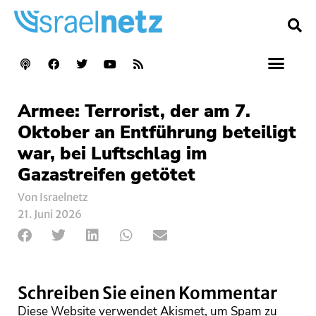
Armee: Terrorist, der am 7.
Oktober an Entführung beteiligt
war, bei Luftschlag im
Gazastreifen getötet
Von Israelnetz
21. Juni 2026
Schreiben Sie einen Kommentar
Diese Website verwendet Akismet, um Spam zu