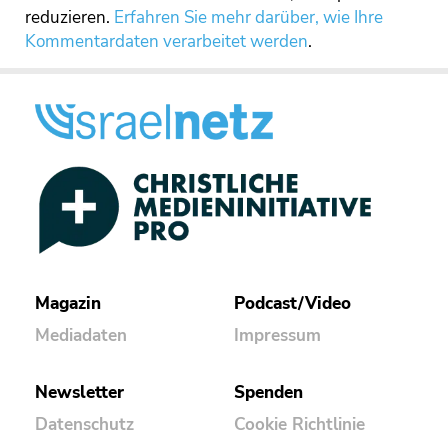
reduzieren.
Erfahren Sie mehr darüber, wie Ihre
Kommentardaten verarbeitet werden
.
Magazin
Podcast/Video
Mediadaten
Impressum
Newsletter
Spenden
Datenschutz
Cookie Richtlinie