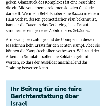
geben. Glanzstück des Komplexes ist eine Maschine,
die ein Bild von einem dreidimensionalen Gebäude
darstellt. Wenn ein Befehlshaber eine Razzia in einem
Haus vorhat, dessen geometrischer Plan bekannt ist,
kann er die Daten in das Gerät eingeben. Darauf
simuliert es ein getreues Abbild dieses Gebäudes.
Armeeangaben zufolge sind die Übungen an diesen
Maschinen kein Ersatz für den echten Kampf. Aber sie
können die Kampftechniken verbessern. Während der
Arbeit am Simulator sollen die Soldaten gefilmt
werden, so dass der Ausbilder anschließend das
Training bewerten kann.
Ihr Beitrag für eine faire
Berichterstattung über
Israel