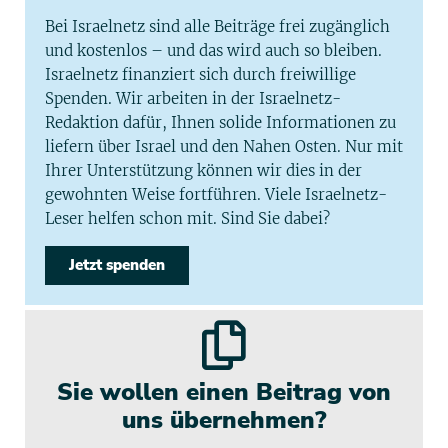
Bei Israelnetz sind alle Beiträge frei zugänglich
und kostenlos – und das wird auch so bleiben.
Israelnetz finanziert sich durch freiwillige
Spenden. Wir arbeiten in der Israelnetz-
Redaktion dafür, Ihnen solide Informationen zu
liefern über Israel und den Nahen Osten. Nur mit
Ihrer Unterstützung können wir dies in der
gewohnten Weise fortführen. Viele Israelnetz-
Leser helfen schon mit. Sind Sie dabei?
Jetzt spenden
Sie wollen einen Beitrag von
uns übernehmen?