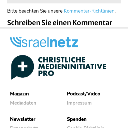
Bitte beachten Sie unsere
Kommentar-Richtlinien
.
Schreiben Sie einen Kommentar
Magazin
Podcast/Video
Mediadaten
Impressum
Newsletter
Spenden