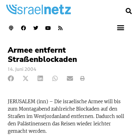
Armee entfernt
Straßenblockaden
14. Juni 2004
JERUSALEM (inn) – Die israelische Armee will bis
zum Montagabend zahlreiche Blockaden auf den
Straßen im Westjordanland entfernen. Dadurch soll
den Palästinensern das Reisen wieder leichter
gemacht werden.