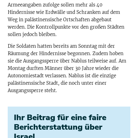
Armeeangaben zufolge sollen mehr als 40
Hindernisse wie Erdwälle und Schranken auf dem
Weg in palästinensische Ortschaften abgebaut
werden. Die Kontrollpunkte vor den großen Städten
sollen jedoch bleiben.
Die Soldaten hatten bereits am Sonntag mit der
Räumung der Hindernisse begonnen. Zudem hoben
sie die Ausgangssperre über Nablus teilweise auf. Am
Montag durften Männer über 30 Jahre wieder die
Autonomiestadt verlassen. Nablus ist die einzige
palästinensische Stadt, die noch unter einer
Ausgangssperre steht.
Ihr Beitrag für eine faire
Berichterstattung über
Israel