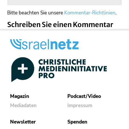
Bitte beachten Sie unsere
Kommentar-Richtlinien
.
Schreiben Sie einen Kommentar
Magazin
Podcast/Video
Mediadaten
Impressum
Newsletter
Spenden