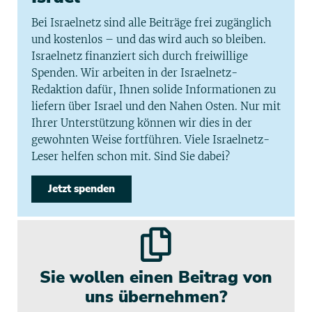
Bei Israelnetz sind alle Beiträge frei zugänglich
und kostenlos – und das wird auch so bleiben.
Israelnetz finanziert sich durch freiwillige
Spenden. Wir arbeiten in der Israelnetz-
Redaktion dafür, Ihnen solide Informationen zu
liefern über Israel und den Nahen Osten. Nur mit
Ihrer Unterstützung können wir dies in der
gewohnten Weise fortführen. Viele Israelnetz-
Leser helfen schon mit. Sind Sie dabei?
Jetzt spenden
Sie wollen einen Beitrag von
uns übernehmen?