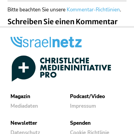
Bitte beachten Sie unsere
Kommentar-Richtlinien
.
Schreiben Sie einen Kommentar
Magazin
Podcast/Video
Mediadaten
Impressum
Newsletter
Spenden
Datenschutz
Cookie Richtlinie