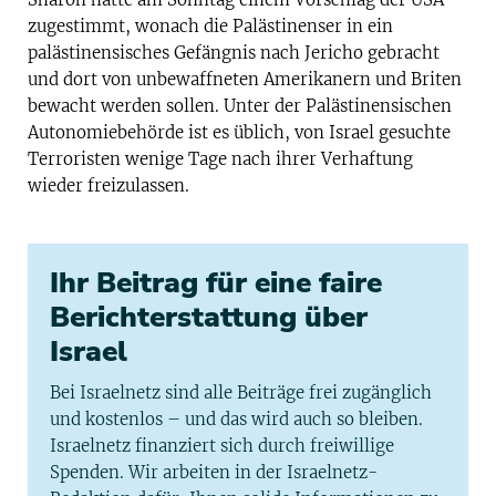
zugestimmt, wonach die Palästinenser in ein
palästinensisches Gefängnis nach Jericho gebracht
und dort von unbewaffneten Amerikanern und Briten
bewacht werden sollen. Unter der Palästinensischen
Autonomiebehörde ist es üblich, von Israel gesuchte
Terroristen wenige Tage nach ihrer Verhaftung
wieder freizulassen.
Ihr Beitrag für eine faire
Berichterstattung über
Israel
Bei Israelnetz sind alle Beiträge frei zugänglich
und kostenlos – und das wird auch so bleiben.
Israelnetz finanziert sich durch freiwillige
Spenden. Wir arbeiten in der Israelnetz-