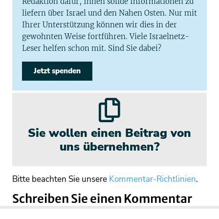
Redaktion dafür, Ihnen solide Informationen zu
liefern über Israel und den Nahen Osten. Nur mit
Ihrer Unterstützung können wir dies in der
gewohnten Weise fortführen. Viele Israelnetz-
Leser helfen schon mit. Sind Sie dabei?
Jetzt spenden
Sie wollen einen Beitrag von
uns übernehmen?
Bitte beachten Sie unsere
Kommentar-Richtlinien
.
Schreiben Sie einen Kommentar