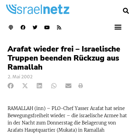
Arafat wieder frei – Israelische
Truppen beenden Rückzug aus
Ramallah
2. Mai 2002
RAMALLAH (inn) – PLO-Chef Yasser Arafat hat seine
Bewegungsfreiheit wieder – die israelische Armee hat
in der Nacht zum Donnerstag die Belagerung von
Arafats Hauptquartier (Mukata) in Ramallah