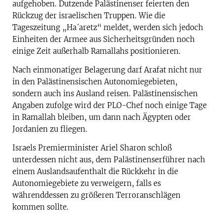
aufgehoben. Dutzende Palästinenser feierten den
Rückzug der israelischen Truppen. Wie die
Tageszeitung „Ha´aretz“ meldet, werden sich jedoch
Einheiten der Armee aus Sicherheitsgründen noch
einige Zeit außerhalb Ramallahs positionieren.
Nach einmonatiger Belagerung darf Arafat nicht nur
in den Palästinensischen Autonomiegebieten,
sondern auch ins Ausland reisen. Palästinensischen
Angaben zufolge wird der PLO-Chef noch einige Tage
in Ramallah bleiben, um dann nach Ägypten oder
Jordanien zu fliegen.
Israels Premierminister Ariel Sharon schloß
unterdessen nicht aus, dem Palästinenserführer nach
einem Auslandsaufenthalt die Rückkehr in die
Autonomiegebiete zu verweigern, falls es
währenddessen zu größeren Terroranschlägen
kommen sollte.