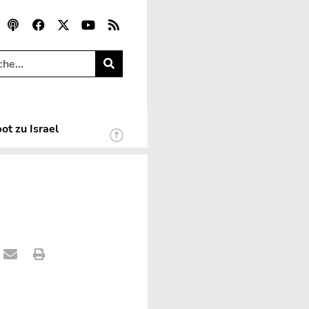
ot zu Israel