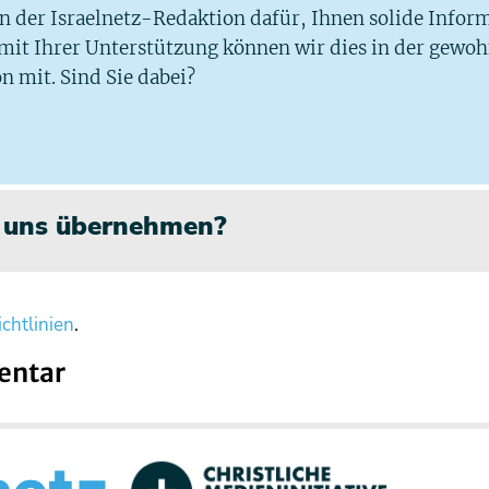
 in der Israelnetz-Redaktion dafür, Ihnen solide Infor
 mit Ihrer Unterstützung können wir dies in der gewo
n mit. Sind Sie dabei?
n uns übernehmen?
chtlinien
.
entar