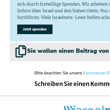
sich durch freiwillige Spenden. Wir arbeiten
liefern über Israel und den Nahen Osten. Nur
fortführen. Viele Israelnetz-Leser helfen scho
Jetzt spenden
Sie wollen einen Beitrag vo
Bitte beachten Sie unsere
Kommentar-Ri
Schreiben Sie einen Komm