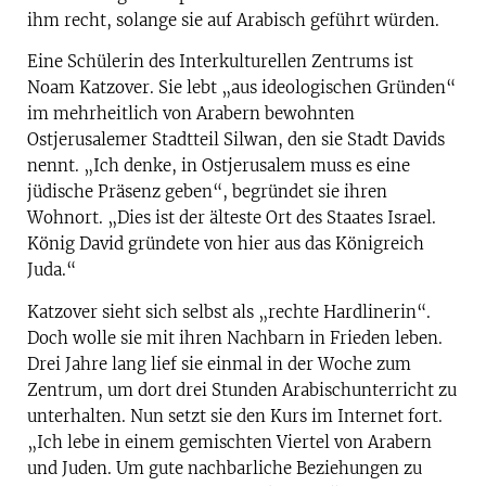
ihm recht, solange sie auf Arabisch geführt würden.
Eine Schülerin des Interkulturellen Zentrums ist
Noam Katzover. Sie lebt „aus ideologischen Gründen“
im mehrheitlich von Arabern bewohnten
Ostjerusalemer Stadtteil Silwan, den sie Stadt Davids
nennt. „Ich denke, in Ostjerusalem muss es eine
jüdische Präsenz geben“, begründet sie ihren
Wohnort. „Dies ist der älteste Ort des Staates Israel.
König David gründete von hier aus das Königreich
Juda.“
Katzover sieht sich selbst als „rechte Hardlinerin“.
Doch wolle sie mit ihren Nachbarn in Frieden leben.
Drei Jahre lang lief sie einmal in der Woche zum
Zentrum, um dort drei Stunden Arabischunterricht zu
unterhalten. Nun setzt sie den Kurs im Internet fort.
„Ich lebe in einem gemischten Viertel von Arabern
und Juden. Um gute nachbarliche Beziehungen zu