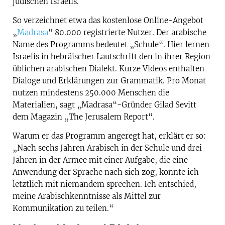
jüdischen Israelis.
So verzeichnet etwa das kostenlose Online-Angebot
„
Madrasa
“ 80.000 registrierte Nutzer. Der arabische
Name des Programms bedeutet „Schule“. Hier lernen
Israelis in hebräischer Lautschrift den in ihrer Region
üblichen arabischen Dialekt. Kurze Videos enthalten
Dialoge und Erklärungen zur Grammatik. Pro Monat
nutzen mindestens 250.000 Menschen die
Materialien, sagt „Madrasa“-Gründer Gilad Sevitt
dem Magazin „The Jerusalem Report“.
Warum er das Programm angeregt hat, erklärt er so:
„Nach sechs Jahren Arabisch in der Schule und drei
Jahren in der Armee mit einer Aufgabe, die eine
Anwendung der Sprache nach sich zog, konnte ich
letztlich mit niemandem sprechen. Ich entschied,
meine Arabischkenntnisse als Mittel zur
Kommunikation zu teilen.“