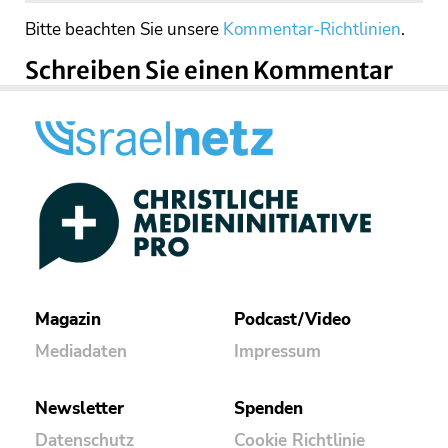
Bitte beachten Sie unsere
Kommentar-Richtlinien
.
Schreiben Sie einen Kommentar
Magazin
Podcast/Video
Mediadaten
Impressum
Newsletter
Spenden
Datenschutz
Cookie Richtlinie