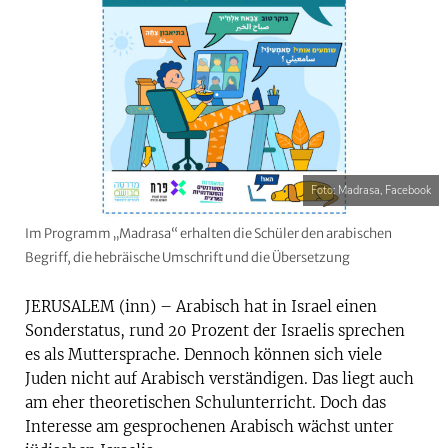
Foto: Madrasa, Facebook
Im Programm „Madrasa“ erhalten die Schüler den arabischen
Begriff, die hebräische Umschrift und die Übersetzung
JERUSALEM (inn) – Arabisch hat in Israel einen
Sonderstatus, rund 20 Prozent der Israelis sprechen
es als Muttersprache. Dennoch können sich viele
Juden nicht auf Arabisch verständigen. Das liegt auch
am eher theoretischen Schulunterricht. Doch das
Interesse am gesprochenen Arabisch wächst unter