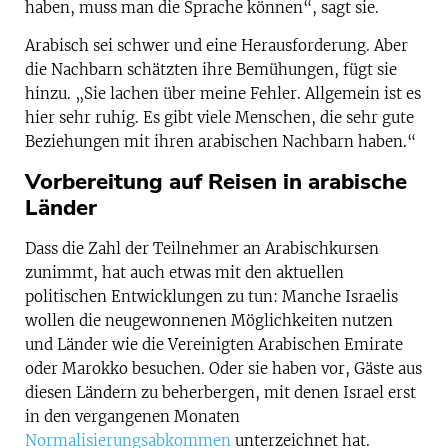
haben, muss man die Sprache können“, sagt sie.
Arabisch sei schwer und eine Herausforderung. Aber
die Nachbarn schätzten ihre Bemühungen, fügt sie
hinzu. „Sie lachen über meine Fehler. Allgemein ist es
hier sehr ruhig. Es gibt viele Menschen, die sehr gute
Beziehungen mit ihren arabischen Nachbarn haben.“
Vorbereitung auf Reisen in arabische
Länder
Dass die Zahl der Teilnehmer an Arabischkursen
zunimmt, hat auch etwas mit den aktuellen
politischen Entwicklungen zu tun: Manche Israelis
wollen die neugewonnenen Möglichkeiten nutzen
und Länder wie die Vereinigten Arabischen Emirate
oder Marokko besuchen. Oder sie haben vor, Gäste aus
diesen Ländern zu beherbergen, mit denen Israel erst
in den vergangenen Monaten
Normalisierungsabkommen
unterzeichnet hat.