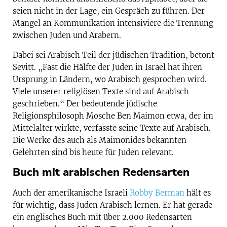
seien nicht in der Lage, ein Gespräch zu führen. Der
Mangel an Kommunikation intensiviere die Trennung
zwischen Juden und Arabern.
Dabei sei Arabisch Teil der jüdischen Tradition, betont
Sevitt. „Fast die Hälfte der Juden in Israel hat ihren
Ursprung in Ländern, wo Arabisch gesprochen wird.
Viele unserer religiösen Texte sind auf Arabisch
geschrieben.“ Der bedeutende jüdische
Religionsphilosoph Mosche Ben Maimon etwa, der im
Mittelalter wirkte, verfasste seine Texte auf Arabisch.
Die Werke des auch als Maimonides bekannten
Gelehrten sind bis heute für Juden relevant.
Buch mit arabischen Redensarten
Auch der amerikanische Israeli
Robby Berman
hält es
für wichtig, dass Juden Arabisch lernen. Er hat gerade
ein englisches Buch mit über 2.000 Redensarten