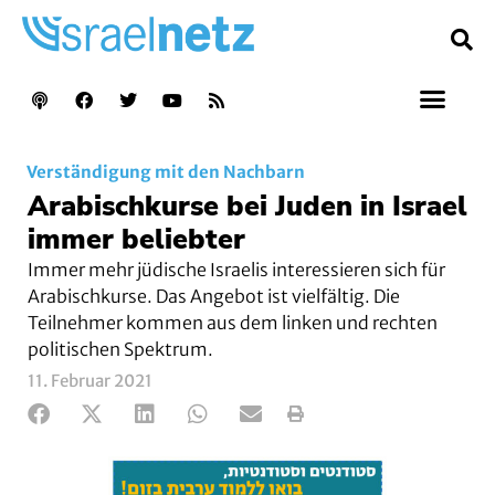
Verständigung mit den Nachbarn
Arabischkurse bei Juden in Israel
immer beliebter
Immer mehr jüdische Israelis interessieren sich für
Arabischkurse. Das Angebot ist vielfältig. Die
Teilnehmer kommen aus dem linken und rechten
politischen Spektrum.
11. Februar 2021