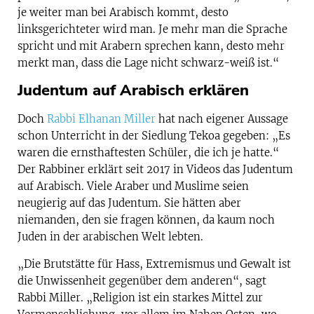
je weiter man bei Arabisch kommt, desto
linksgerichteter wird man. Je mehr man die Sprache
spricht und mit Arabern sprechen kann, desto mehr
merkt man, dass die Lage nicht schwarz-weiß ist.“
Judentum auf Arabisch erklären
Doch
Rabbi Elhanan Miller
hat nach eigener Aussage
schon Unterricht in der Siedlung Tekoa gegeben: „Es
waren die ernsthaftesten Schüler, die ich je hatte.“
Der Rabbiner erklärt seit 2017 in Videos das Judentum
auf Arabisch. Viele Araber und Muslime seien
neugierig auf das Judentum. Sie hätten aber
niemanden, den sie fragen können, da kaum noch
Juden in der arabischen Welt lebten.
„Die Brutstätte für Hass, Extremismus und Gewalt ist
die Unwissenheit gegenüber dem anderen“, sagt
Rabbi Miller. „Religion ist ein starkes Mittel zur