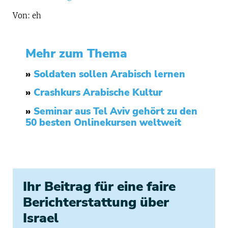
Von: eh
Mehr zum Thema
»
Soldaten sollen Arabisch lernen
»
Crashkurs Arabische Kultur
»
Seminar aus Tel Aviv gehört zu den
50 besten Onlinekursen weltweit
Ihr Beitrag für eine faire
Berichterstattung über
Israel