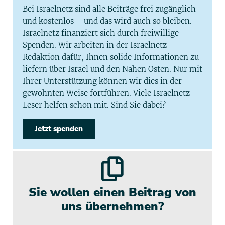
Bei Israelnetz sind alle Beiträge frei zugänglich
und kostenlos – und das wird auch so bleiben.
Israelnetz finanziert sich durch freiwillige
Spenden. Wir arbeiten in der Israelnetz-
Redaktion dafür, Ihnen solide Informationen zu
liefern über Israel und den Nahen Osten. Nur mit
Ihrer Unterstützung können wir dies in der
gewohnten Weise fortführen. Viele Israelnetz-
Leser helfen schon mit. Sind Sie dabei?
Jetzt spenden
Sie wollen einen Beitrag von
uns übernehmen?