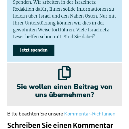
Spenden. Wir arbeiten in der Israelnetz-
Redaktion dafür, Ihnen solide Informationen zu
liefern über Israel und den Nahen Osten. Nur mit
Ihrer Unterstützung können wir dies in der
gewohnten Weise fortführen. Viele Israelnetz-
Leser helfen schon mit. Sind Sie dabei?
Jetzt spenden
Sie wollen einen Beitrag von
uns übernehmen?
Bitte beachten Sie unsere
Kommentar-Richtlinien
.
Schreiben Sie einen Kommentar