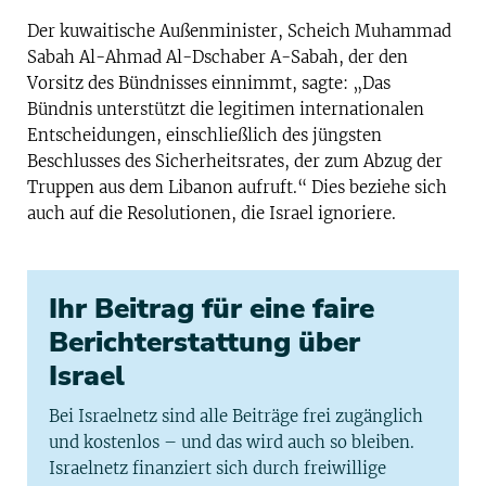
Der kuwaitische Außenminister, Scheich Muhammad
Sabah Al-Ahmad Al-Dschaber A-Sabah, der den
Vorsitz des Bündnisses einnimmt, sagte: „Das
Bündnis unterstützt die legitimen internationalen
Entscheidungen, einschließlich des jüngsten
Beschlusses des Sicherheitsrates, der zum Abzug der
Truppen aus dem Libanon aufruft.“ Dies beziehe sich
auch auf die Resolutionen, die Israel ignoriere.
Ihr Beitrag für eine faire
Berichterstattung über
Israel
Bei Israelnetz sind alle Beiträge frei zugänglich
und kostenlos – und das wird auch so bleiben.
Israelnetz finanziert sich durch freiwillige