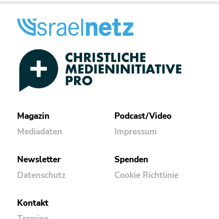
Magazin
Podcast/Video
Mediadaten
Impressum
Newsletter
Spenden
Datenschutz
Cookie Richtlinie
Kontakt
Termine