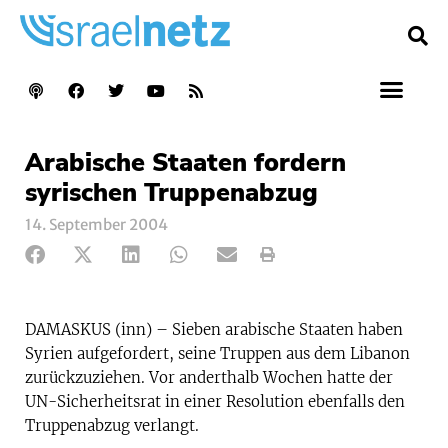
Arabische Staaten fordern
syrischen Truppenabzug
14. September 2004
DAMASKUS (inn) – Sieben arabische Staaten haben
Syrien aufgefordert, seine Truppen aus dem Libanon
zurückzuziehen. Vor anderthalb Wochen hatte der
UN-Sicherheitsrat in einer Resolution ebenfalls den
Truppenabzug verlangt.