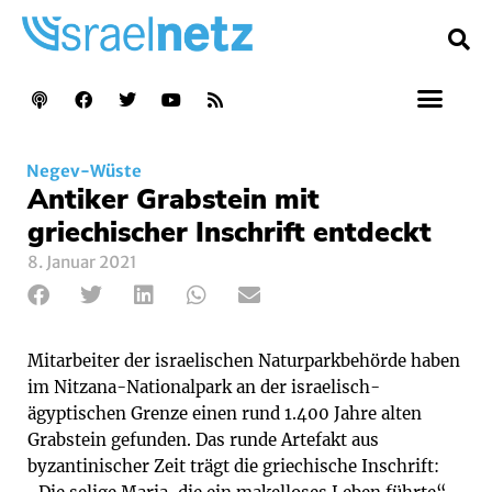
Negev-Wüste
Antiker Grabstein mit
griechischer Inschrift entdeckt
8. Januar 2021
Mitarbeiter der israelischen Naturparkbehörde haben
im Nitzana-Nationalpark an der israelisch-
ägyptischen Grenze einen rund 1.400 Jahre alten
Grabstein gefunden. Das runde Artefakt aus
byzantinischer Zeit trägt die griechische Inschrift: