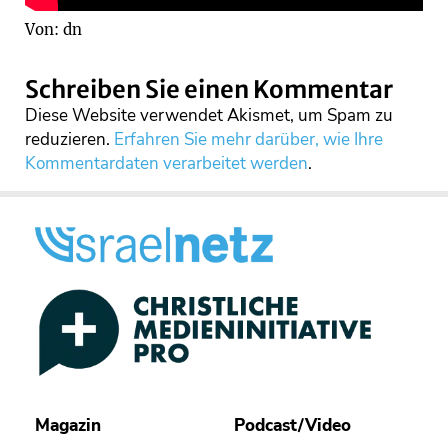
Von: dn
Schreiben Sie einen Kommentar
Diese Website verwendet Akismet, um Spam zu
reduzieren.
Erfahren Sie mehr darüber, wie Ihre
Kommentardaten verarbeitet werden
.
Magazin
Podcast/Video