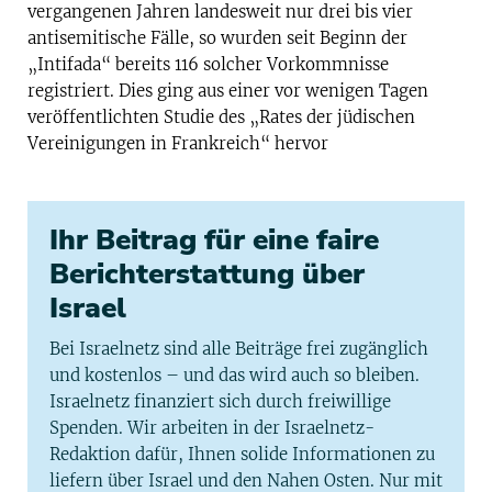
vergangenen Jahren landesweit nur drei bis vier
antisemitische Fälle, so wurden seit Beginn der
„Intifada“ bereits 116 solcher Vorkommnisse
registriert. Dies ging aus einer vor wenigen Tagen
veröffentlichten Studie des „Rates der jüdischen
Vereinigungen in Frankreich“ hervor
Ihr Beitrag für eine faire
Berichterstattung über
Israel
Bei Israelnetz sind alle Beiträge frei zugänglich
und kostenlos – und das wird auch so bleiben.
Israelnetz finanziert sich durch freiwillige
Spenden. Wir arbeiten in der Israelnetz-
Redaktion dafür, Ihnen solide Informationen zu
liefern über Israel und den Nahen Osten. Nur mit