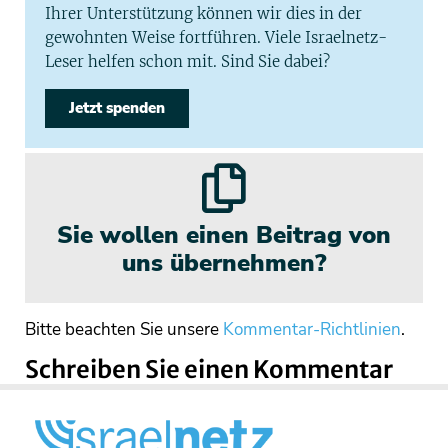
Ihrer Unterstützung können wir dies in der
gewohnten Weise fortführen. Viele Israelnetz-
Leser helfen schon mit. Sind Sie dabei?
Jetzt spenden
Sie wollen einen Beitrag von
uns übernehmen?
Bitte beachten Sie unsere
Kommentar-Richtlinien
.
Schreiben Sie einen Kommentar