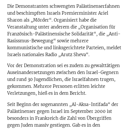
Die Demonstranten schwengten Palästinenserfahnen
und beschimpften Israels Premierminister Ariel
Sharon als „Mörder“. Organisiert habe die
Veranstaltung unter anderem die „Organisation für
Französisch-Palästinensische Solidarität“, die „Anti-
Rasissmus-Bewegung“ sowie mehrere
kommunistische und linksgerichtete Parteien, meldet
Israels nationales Radio „Arutz Sheva“.
Vor der Demonstration sei es zudem zu gewalttätigen
Auseinandersetzungen zwischen den Israel-Gegnern
und rund 30 Jugendlichen, die Israelfahnen trugen,
gekommen. Mehrere Personen erlitten leichte
Verletzungen, hieß es in dem Bericht.
Seit Beginn der sogenannten „Al-Aksa-Intifada“ der
Palästinenser gegen Israel im September 2000 ist
besonders in Frankreich die Zahl von Übergriffen
gegen Juden massiv gestiegen. Gab es in den