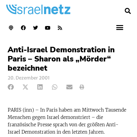
Anti-Israel Demonstration in
Paris – Sharon als „Mörder“
bezeichnet
20. Dezember 2001
PARIS (inn) – In Paris haben am Mittwoch Tausende
Menschen gegen Israel demonstriert – die
französische Presse sprach von der größten Anti-
Israel Demonstration in den letzten Jahren.