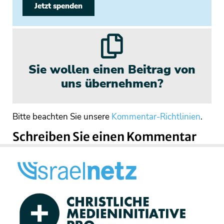
Jetzt spenden
Sie wollen einen Beitrag von
uns übernehmen?
Bitte beachten Sie unsere
Kommentar-Richtlinien
.
Schreiben Sie einen Kommentar