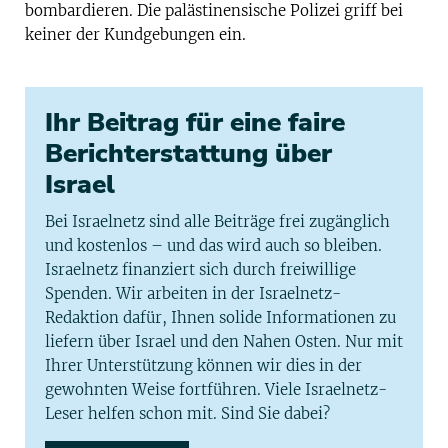
bombardieren. Die palästinensische Polizei griff bei
keiner der Kundgebungen ein.
Ihr Beitrag für eine faire
Berichterstattung über
Israel
Bei Israelnetz sind alle Beiträge frei zugänglich
und kostenlos – und das wird auch so bleiben.
Israelnetz finanziert sich durch freiwillige
Spenden. Wir arbeiten in der Israelnetz-
Redaktion dafür, Ihnen solide Informationen zu
liefern über Israel und den Nahen Osten. Nur mit
Ihrer Unterstützung können wir dies in der
gewohnten Weise fortführen. Viele Israelnetz-
Leser helfen schon mit. Sind Sie dabei?