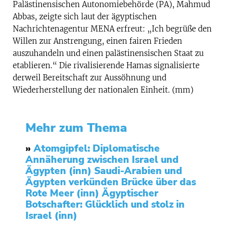
Palästinensischen Autonomiebehörde (PA), Mahmud
Abbas, zeigte sich laut der ägyptischen
Nachrichtenagentur MENA erfreut: „Ich begrüße den
Willen zur Anstrengung, einen fairen Frieden
auszuhandeln und einen palästinensischen Staat zu
etablieren.“ Die rivalisierende Hamas signalisierte
derweil Bereitschaft zur Aussöhnung und
Wiederherstellung der nationalen Einheit. (mm)
Mehr zum Thema
»
Atomgipfel: Diplomatische
Annäherung zwischen Israel und
Ägypten (inn)
Saudi-Arabien und
Ägypten verkünden Brücke über das
Rote Meer (inn)
Ägyptischer
Botschafter: Glücklich und stolz in
Israel (inn)