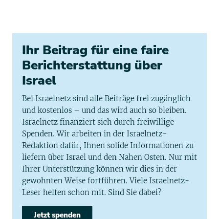
Ihr Beitrag für eine faire
Berichterstattung über
Israel
Bei Israelnetz sind alle Beiträge frei zugänglich
und kostenlos – und das wird auch so bleiben.
Israelnetz finanziert sich durch freiwillige
Spenden. Wir arbeiten in der Israelnetz-
Redaktion dafür, Ihnen solide Informationen zu
liefern über Israel und den Nahen Osten. Nur mit
Ihrer Unterstützung können wir dies in der
gewohnten Weise fortführen. Viele Israelnetz-
Leser helfen schon mit. Sind Sie dabei?
Jetzt spenden