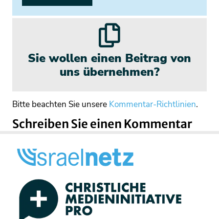
Sie wollen einen Beitrag von
uns übernehmen?
Bitte beachten Sie unsere
Kommentar-Richtlinien
.
Schreiben Sie einen Kommentar