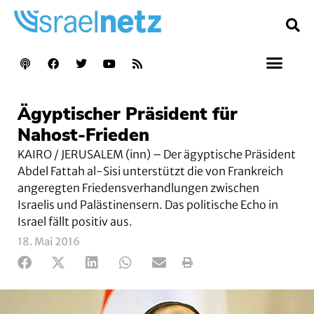
Ägyptischer Präsident für
Nahost-Frieden
KAIRO / JERUSALEM (inn) – Der ägyptische Präsident
Abdel Fattah al-Sisi unterstützt die von Frankreich
angeregten Friedensverhandlungen zwischen
Israelis und Palästinensern. Das politische Echo in
Israel fällt positiv aus.
18. Mai 2016