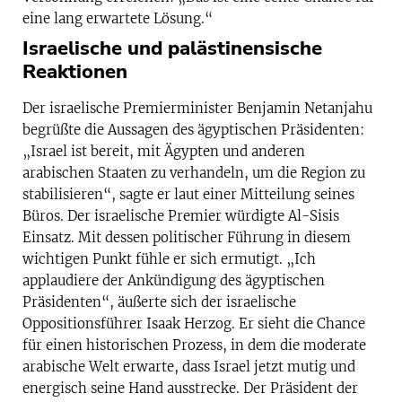
eine lang erwartete Lösung.“
Israelische und palästinensische
Reaktionen
Der israelische Premierminister Benjamin Netanjahu
begrüßte die Aussagen des ägyptischen Präsidenten:
„Israel ist bereit, mit Ägypten und anderen
arabischen Staaten zu verhandeln, um die Region zu
stabilisieren“, sagte er laut einer Mitteilung seines
Büros. Der israelische Premier würdigte Al-Sisis
Einsatz. Mit dessen politischer Führung in diesem
wichtigen Punkt fühle er sich ermutigt. „Ich
applaudiere der Ankündigung des ägyptischen
Präsidenten“, äußerte sich der israelische
Oppositionsführer Isaak Herzog. Er sieht die Chance
für einen historischen Prozess, in dem die moderate
arabische Welt erwarte, dass Israel jetzt mutig und
energisch seine Hand ausstrecke. Der Präsident der