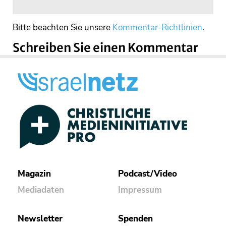
Bitte beachten Sie unsere
Kommentar-Richtlinien
.
Schreiben Sie einen Kommentar
Magazin
Podcast/Video
Mediadaten
Impressum
Newsletter
Spenden