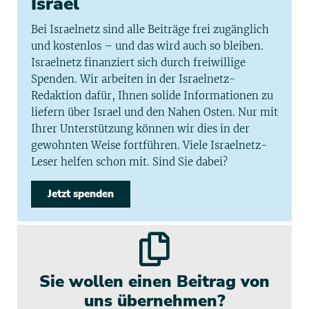
Israel
Bei Israelnetz sind alle Beiträge frei zugänglich
und kostenlos – und das wird auch so bleiben.
Israelnetz finanziert sich durch freiwillige
Spenden. Wir arbeiten in der Israelnetz-
Redaktion dafür, Ihnen solide Informationen zu
liefern über Israel und den Nahen Osten. Nur mit
Ihrer Unterstützung können wir dies in der
gewohnten Weise fortführen. Viele Israelnetz-
Leser helfen schon mit. Sind Sie dabei?
Jetzt spenden
Sie wollen einen Beitrag von
uns übernehmen?