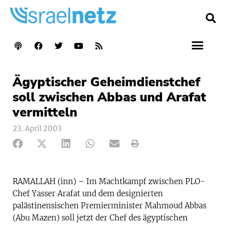
Ägyptischer Geheimdienstchef
soll zwischen Abbas und Arafat
vermitteln
23. April 2003
RAMALLAH (inn) – Im Machtkampf zwischen PLO-
Chef Yasser Arafat und dem designierten
palästinensischen Premierminister Mahmoud Abbas
(Abu Mazen) soll jetzt der Chef des ägyptischen