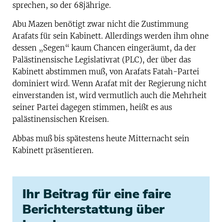
sprechen, so der 68jährige.
Abu Mazen benötigt zwar nicht die Zustimmung
Arafats für sein Kabinett. Allerdings werden ihm ohne
dessen „Segen“ kaum Chancen eingeräumt, da der
Palästinensische Legislativrat (PLC), der über das
Kabinett abstimmen muß, von Arafats Fatah-Partei
dominiert wird. Wenn Arafat mit der Regierung nicht
einverstanden ist, wird vermutlich auch die Mehrheit
seiner Partei dagegen stimmen, heißt es aus
palästinensischen Kreisen.
Abbas muß bis spätestens heute Mitternacht sein
Kabinett präsentieren.
Ihr Beitrag für eine faire
Berichterstattung über