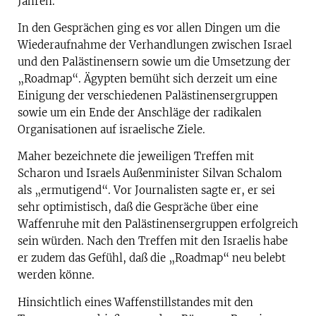
Jahren.
In den Gesprächen ging es vor allen Dingen um die
Wiederaufnahme der Verhandlungen zwischen Israel
und den Palästinensern sowie um die Umsetzung der
„Roadmap“. Ägypten bemüht sich derzeit um eine
Einigung der verschiedenen Palästinensergruppen
sowie um ein Ende der Anschläge der radikalen
Organisationen auf israelische Ziele.
Maher bezeichnete die jeweiligen Treffen mit
Scharon und Israels Außenminister Silvan Schalom
als „ermutigend“. Vor Journalisten sagte er, er sei
sehr optimistisch, daß die Gespräche über eine
Waffenruhe mit den Palästinensergruppen erfolgreich
sein würden. Nach den Treffen mit den Israelis habe
er zudem das Gefühl, daß die „Roadmap“ neu belebt
werden könne.
Hinsichtlich eines Waffenstillstandes mit den