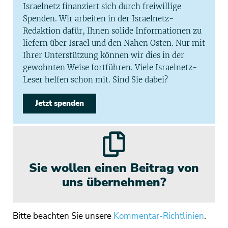
Israelnetz finanziert sich durch freiwillige
Spenden. Wir arbeiten in der Israelnetz-
Redaktion dafür, Ihnen solide Informationen zu
liefern über Israel und den Nahen Osten. Nur mit
Ihrer Unterstützung können wir dies in der
gewohnten Weise fortführen. Viele Israelnetz-
Leser helfen schon mit. Sind Sie dabei?
Jetzt spenden
Sie wollen einen Beitrag von
uns übernehmen?
Bitte beachten Sie unsere
Kommentar-Richtlinien
.