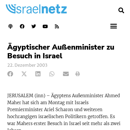
Ägyptischer Außenminister zu
Besuch in Israel
22. Dezember 2003
JERUSALEM (inn) – Ägyptens Außenminister Ahmed
Maher hat sich am Montag mit Israels
Premierminister Ariel Scharon und weiteren
hochrangigen israelischen Politikern getroffen. Es
war Mahers erster Besuch in Israel seit mehr als zwei