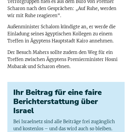
Terrorgruppen hieß es aus dem Büro von Premier
Scharon nach den Gesprächen: „Auf Ruhe, werden
wir mit Ruhe reagieren“.
Außenminister Schalom kündigte an, er werde die
Einladung seines ägyptischen Kollegen zu einem
Treffen in Ägyptens Hauptstadt Kairo annehmen.
Der Besuch Mahers sollte zudem den Weg für ein
Treffen zwischen Ägyptens Premierminister Hosni
Mubarak und Scharon ebnen.
Ihr Beitrag für eine faire
Berichterstattung über
Israel
Bei Israelnetz sind alle Beiträge frei zugänglich
und kostenlos – und das wird auch so bleiben.