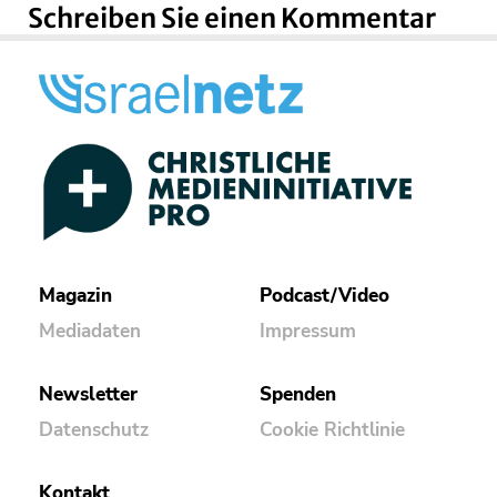
Schreiben Sie einen Kommentar
Magazin
Podcast/Video
Mediadaten
Impressum
Newsletter
Spenden
Datenschutz
Cookie Richtlinie
Kontakt