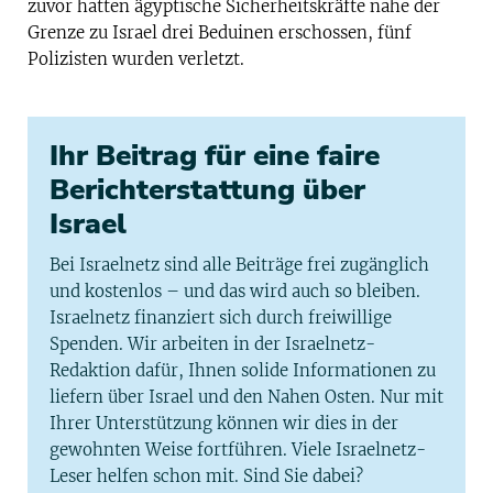
zuvor hatten ägyptische Sicherheitskräfte nahe der
Grenze zu Israel drei Beduinen erschossen, fünf
Polizisten wurden verletzt.
Ihr Beitrag für eine faire
Berichterstattung über
Israel
Bei Israelnetz sind alle Beiträge frei zugänglich
und kostenlos – und das wird auch so bleiben.
Israelnetz finanziert sich durch freiwillige
Spenden. Wir arbeiten in der Israelnetz-
Redaktion dafür, Ihnen solide Informationen zu
liefern über Israel und den Nahen Osten. Nur mit
Ihrer Unterstützung können wir dies in der
gewohnten Weise fortführen. Viele Israelnetz-
Leser helfen schon mit. Sind Sie dabei?