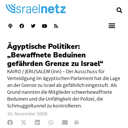
Ägyptische Politiker:
„Bewaffnete Beduinen
gefährden Grenze zu Israel“
KAIRO / JERUSALEM (inn) - Der Ausschuss für
Verteidigung im ägyptischen Parlament hat die Lage
an der Grenze zu Israel als gefährlich eingestuft. Als
Grund nannten die Mitglieder schwerbewaffnete
Beduinen und die Unfähigkeit der Polizei, die
Schmuggeltunnel zu kontrollieren.
26. November 2008