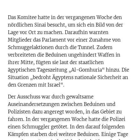
Das Komitee hatte in der vergangenen Woche den
nördlichen Sinai besucht, um sich ein Bild von der
Lage vor Ort zu machen. Daraufhin warnten
Mitglieder das Parlament vor einer Zunahme von
Schmuggelaktionen durch die Tunnel. Zudem
verbreiteten die Beduinen ungehindert Waffen in
ihrer Mitte, fügten sie laut der staatlichen
ägyptischen Tageszeitung „Al-Gomhuria“ hinzu. Die
Situation „bedroht Ägyptens nationale Sicherheit an
den Grenzen mit Israel“.
Der Ausschuss war durch gewaltsame
Auseinandersetzungen zwischen Beduinen und
Polizisten dazu angeregt worden, in das Gebiet zu
fahren. In der vergangenen Woche hatte die Polizei
einen Schmuggler getötet. In den darauf folgenden
Kämpfen starben drei weitere Beduinen. Einige Tage