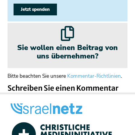
Jetzt spenden
Sie wollen einen Beitrag von
uns übernehmen?
Bitte beachten Sie unsere
Kommentar-Richtlinien
.
Schreiben Sie einen Kommentar