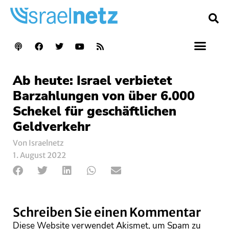
Ab heute: Israel verbietet
Barzahlungen von über 6.000
Schekel für geschäftlichen
Geldverkehr
Von Israelnetz
1. August 2022
Schreiben Sie einen Kommentar
Diese Website verwendet Akismet, um Spam zu