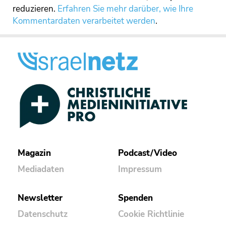
reduzieren.
Erfahren Sie mehr darüber, wie Ihre
Kommentardaten verarbeitet werden
.
Magazin
Podcast/Video
Mediadaten
Impressum
Newsletter
Spenden
Datenschutz
Cookie Richtlinie