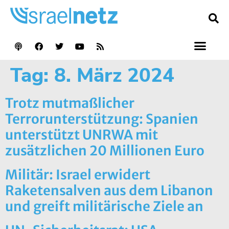
Tag:
8. März 2024
Trotz mutmaßlicher
Terrorunterstützung: Spanien
unterstützt UNRWA mit
zusätzlichen 20 Millionen Euro
Militär: Israel erwidert
Raketensalven aus dem Libanon
und greift militärische Ziele an