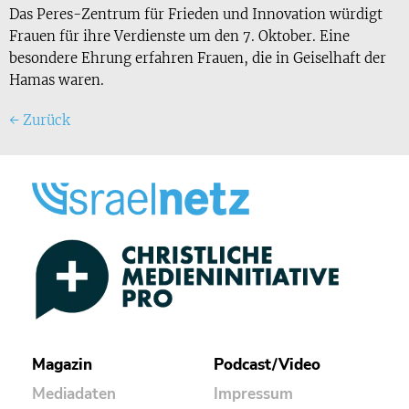
Das Peres-Zentrum für Frieden und Innovation würdigt
Frauen für ihre Verdienste um den 7. Oktober. Eine
besondere Ehrung erfahren Frauen, die in Geiselhaft der
Hamas waren.
←
Zurück
Magazin
Podcast/Video
Mediadaten
Impressum