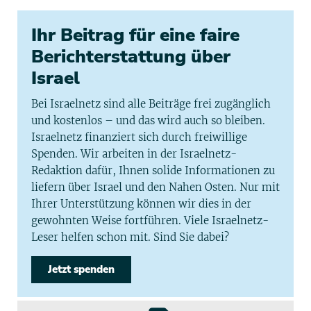
Ihr Beitrag für eine faire
Berichterstattung über
Israel
Bei Israelnetz sind alle Beiträge frei zugänglich
und kostenlos – und das wird auch so bleiben.
Israelnetz finanziert sich durch freiwillige
Spenden. Wir arbeiten in der Israelnetz-
Redaktion dafür, Ihnen solide Informationen zu
liefern über Israel und den Nahen Osten. Nur mit
Ihrer Unterstützung können wir dies in der
gewohnten Weise fortführen. Viele Israelnetz-
Leser helfen schon mit. Sind Sie dabei?
Jetzt spenden