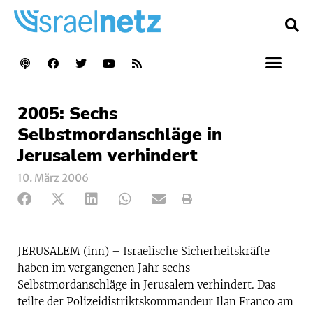
2005: Sechs
Selbstmordanschläge in
Jerusalem verhindert
10. März 2006
JERUSALEM (inn) – Israelische Sicherheitskräfte
haben im vergangenen Jahr sechs
Selbstmordanschläge in Jerusalem verhindert. Das
teilte der Polizeidistriktskommandeur Ilan Franco am