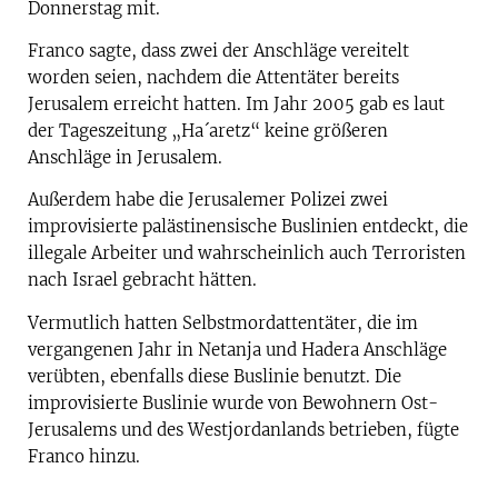
Donnerstag mit.
Franco sagte, dass zwei der Anschläge vereitelt
worden seien, nachdem die Attentäter bereits
Jerusalem erreicht hatten. Im Jahr 2005 gab es laut
der Tageszeitung „Ha´aretz“ keine größeren
Anschläge in Jerusalem.
Außerdem habe die Jerusalemer Polizei zwei
improvisierte palästinensische Buslinien entdeckt, die
illegale Arbeiter und wahrscheinlich auch Terroristen
nach Israel gebracht hätten.
Vermutlich hatten Selbstmordattentäter, die im
vergangenen Jahr in Netanja und Hadera Anschläge
verübten, ebenfalls diese Buslinie benutzt. Die
improvisierte Buslinie wurde von Bewohnern Ost-
Jerusalems und des Westjordanlands betrieben, fügte
Franco hinzu.