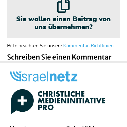
Sie wollen einen Beitrag von
uns übernehmen?
Bitte beachten Sie unsere
Kommentar-Richtlinien
.
Schreiben Sie einen Kommentar