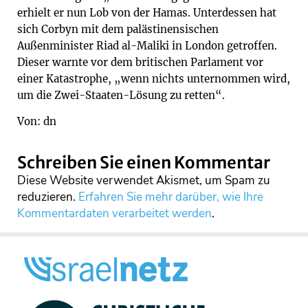
erhielt er nun Lob von der Hamas. Unterdessen hat
sich Corbyn mit dem palästinensischen
Außenminister Riad al-Maliki in London getroffen.
Dieser warnte vor dem britischen Parlament vor
einer Katastrophe, „wenn nichts unternommen wird,
um die Zwei-Staaten-Lösung zu retten“.
Von: dn
Schreiben Sie einen Kommentar
Diese Website verwendet Akismet, um Spam zu
reduzieren.
Erfahren Sie mehr darüber, wie Ihre
Kommentardaten verarbeitet werden
.